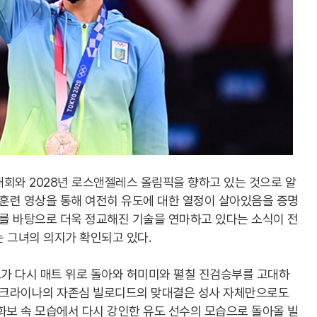
대회와 2028년 로스앤젤레스 올림픽을 향하고 있는 것으로 알
 훈련 영상을 통해 여전히 유도에 대한 열정이 살아있음을 증명
오를 바탕으로 더욱 정교해진 기술을 연마하고 있다는 소식이 전
 그녀의 의지가 확인되고 있다.
가 다시 매트 위로 돌아와 허미미와 펼칠 진검승부를 고대하
 우크라이나의 자존심 빌로디드의 맞대결은 성사 자체만으로도
화보 속 모습에서 다시 강인한 유도 선수의 모습으로 돌아올 빌