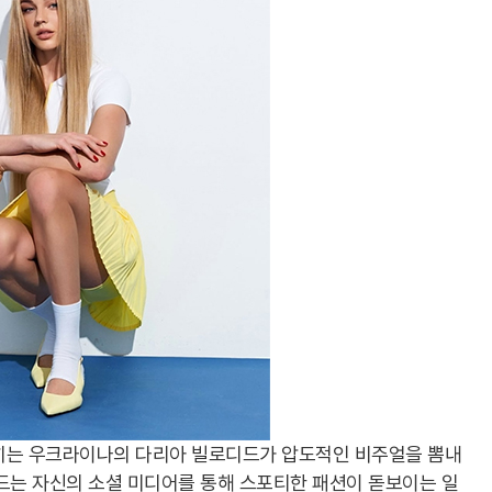
히는 우크라이나의 다리아 빌로디드가 압도적인 비주얼을 뽐내
드는 자신의 소셜 미디어를 통해 스포티한 패션이 돋보이는 일