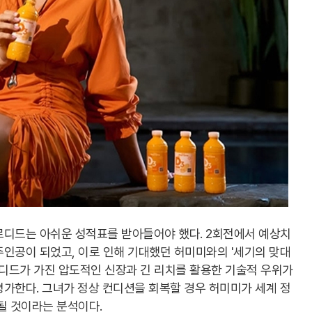
로디드는 아쉬운 성적표를 받아들어야 했다. 2회전에서 예상치
인공이 되었고, 이로 인해 기대했던 허미미와의 '세기의 맞대
로디드가 가진 압도적인 신장과 긴 리치를 활용한 기술적 우위가
가한다. 그녀가 정상 컨디션을 회복할 경우 허미미가 세계 정
될 것이라는 분석이다.