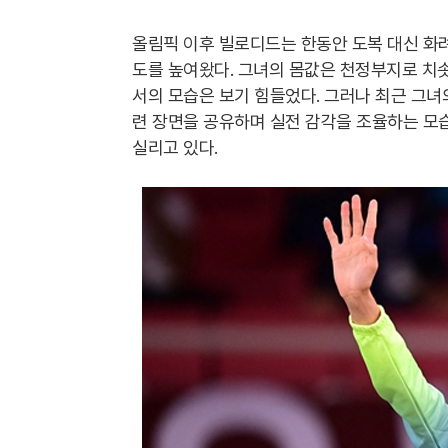
올림픽 이후 빌로디드는 한동안 도복 대신 화
도를 높여왔다. 그녀의 몸값은 천정부지로 치
서의 모습은 보기 힘들었다. 그러나 최근 그녀의
련 장면을 공유하며 실전 감각을 조율하는 모
실리고 있다.