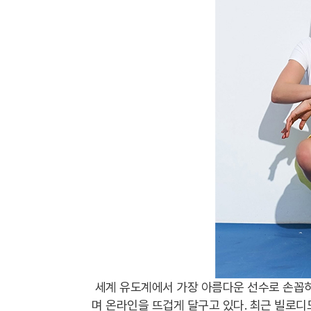
세계 유도계에서 가장 아름다운 선수로 손꼽
며 온라인을 뜨겁게 달구고 있다. 최근 빌로디