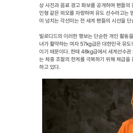
상 사진과 음료 광고 화보를 공개하며 팬들의 찬
인형 같은 외모를 자랑하며 유도 선수라고는 믿
미 넘치는 각선미는 전 세계 팬들의 시선을 
빌로디드의 이러한 행보는 단순한 개인 활동을 
녀가 활약하는 여자 57kg급은 대한민국 유
이기 때문이다. 한때 48kg급에서 세계선수
는 체중 조절의 한계를 극복하기 위해 체급을
하고 있다.