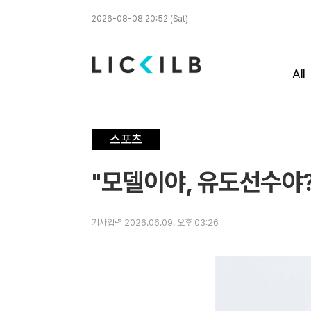
2026-08-08 20:52 (Sat)
All
스포츠
"모델이야, 유도선수야?
기사입력 2026.06.09. 오후 03:26