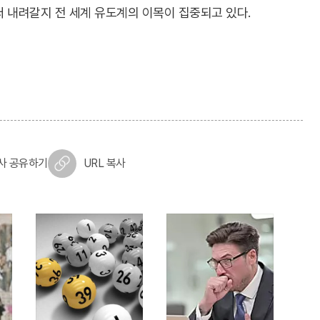
 내려갈지 전 세계 유도계의 이목이 집중되고 있다.
사 공유하기
URL 복사