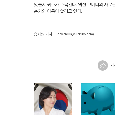
있을지 귀추가 주목된다. 액션 코미디의 새로운
송가의 이목이 쏠리고 있다.
송재원 기자
(jaewon33@clickilbo.com)
기