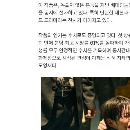
이 작품은, 녹슬지 않은 본능을 지닌 베테랑
을 동시에 선사하고 있다. 특히 탄탄한 대본
드 드라마라는 찬사가 이어지고 있다.
작품의 인기는 수치로도 증명되고 있다. 첫 방송
회 만에 분당 최고 시청률 6.1%를 돌파하며 
청률 모두 안정적인 수치를 기록하며 동시간대
화제성으로 시작된 관심이 이제는 작품 자체의
모양새다.