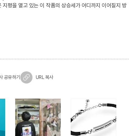
 지평을 열고 있는 이 작품의 상승세가 어디까지 이어질지 방
사 공유하기
URL 복사