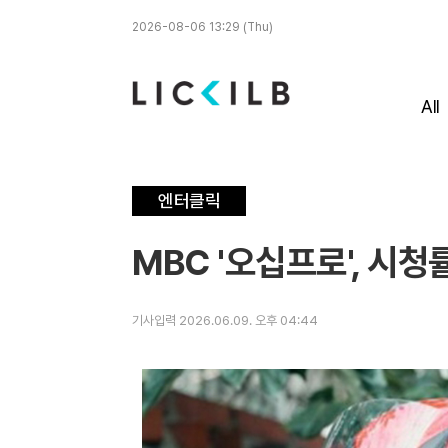
2026-08-06 13:29 (Thu)
All
엔터클릭
MBC '오십프로', 시
기사입력 2026.06.09. 오후 04:44