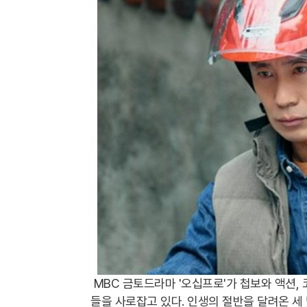
MBC 금토드라마 '오십프로'가 첩보와 액션,
들을 사로잡고 있다. 인생의 절반을 달려온 