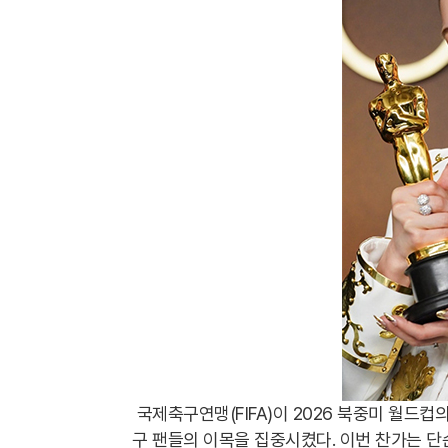
국제축구연맹(FIFA)이 2026 북중미 월드컵의
구 팬들의 이목을 집중시켰다. 이번 찬가는 단