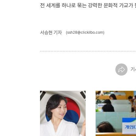
전 세계를 하나로 묶는 강력한 문화적 가교가 
서승현 기자
(ssh28@clickilbo.com)
기