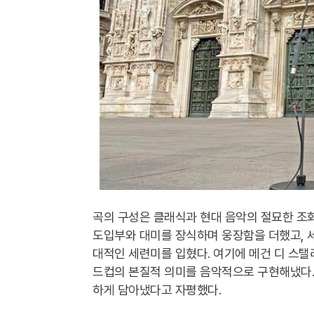
곡의 구성은 클래식과 현대 음악의 절묘한 조
도입부와 대미를 장식하며 웅장함을 더했고, 
대적인 세련미를 입혔다. 여기에 메건 디 스
드컵의 본질적 의미를 음악적으로 구현해냈다. 
하게 담아냈다고 자평했다.