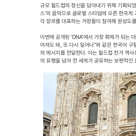
규모 월드컵의 정신을 담아내기 위해 기획되었다
스'의 음악으로 글로벌 스타덤에 오른 한국계 가
각 장르를 대표하는 거장들이 참여해 완성도를
이번에 공개된 'DNA'에서 가장 화제가 되는 
어져도 돼, 또 다시 일어나"와 같은 한국어 
의 메시지를 전달한다. 이는 월드컵 찬가 역사상
의 유행을 넘어 전 세계가 공유하는 보편적인