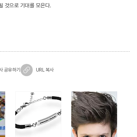
될 것으로 기대를 모은다.
사 공유하기
URL 복사