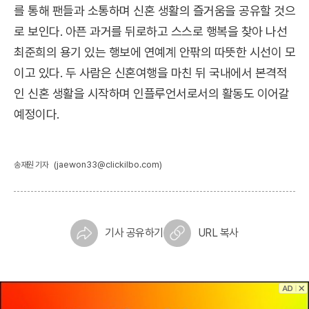
를 통해 팬들과 소통하며 신혼 생활의 즐거움을 공유할 것으
로 보인다. 아픈 과거를 뒤로하고 스스로 행복을 찾아 나선
최준희의 용기 있는 행보에 연예계 안팎의 따뜻한 시선이 모
이고 있다. 두 사람은 신혼여행을 마친 뒤 국내에서 본격적
인 신혼 생활을 시작하며 인플루언서로서의 활동도 이어갈
예정이다.
(jaewon33@clickilbo.com)
송재원 기자
기사 공유하기
URL 복사