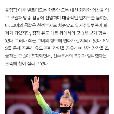
올림픽 이후 빌로디드는 한동안 도복 대신 화려한 의상을 입
고 모델과 방송 활동에 전념하며 대중적인 인지도를 높여왔
다. 그녀의 몸값은 천정부지로 치솟았고 일거수일투족이 화
제가 되었지만, 정작 유도 매트 위에서의 모습은 보기 힘들
었다. 그러나 최근 그녀의 행보에 변화가 감지되고 있다. SN
S를 통해 꾸준히 유도 훈련 장면을 공유하며 실전 감각을 조
율하는 모습이 포착되면서, 선수로서의 복귀가 임박했다는
관측에 힘이 실리고 있다.