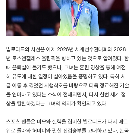
빌로디드의 시선은 이제 2026년 세계선수권대회와 2028
년 로스앤젤레스 올림픽을 향하고 있는 것으로 알려졌다. 한
때 은퇴설이 돌기도 했으나, 그녀는 훈련 영상을 통해 여전
히 유도에 대한 열정이 살아있음을 증명하고 있다. 특히 체
급 이동 후 겪었던 시행착오를 바탕으로 더욱 정교해진 기술
을 연마하고 있다는 소식이 전해지면서, 다시 한번 세계 정
상을 탈환하겠다는 그녀의 의지가 확인되고 있다.
스포츠 팬들은 미모와 실력을 겸비한 빌로디드가 다시 매트
위로 돌아와 허미미와 펼칠 진검승부를 고대하고 있다. 한국