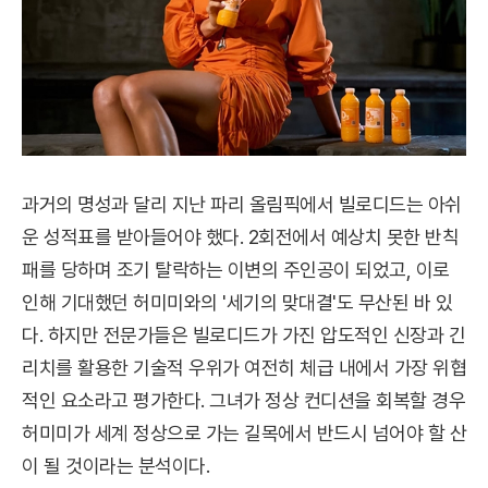
과거의 명성과 달리 지난 파리 올림픽에서 빌로디드는 아쉬
운 성적표를 받아들어야 했다. 2회전에서 예상치 못한 반칙
패를 당하며 조기 탈락하는 이변의 주인공이 되었고, 이로
인해 기대했던 허미미와의 '세기의 맞대결'도 무산된 바 있
다. 하지만 전문가들은 빌로디드가 가진 압도적인 신장과 긴
리치를 활용한 기술적 우위가 여전히 체급 내에서 가장 위협
적인 요소라고 평가한다. 그녀가 정상 컨디션을 회복할 경우
허미미가 세계 정상으로 가는 길목에서 반드시 넘어야 할 산
이 될 것이라는 분석이다.