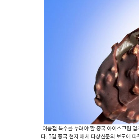
여름철 특수를 누려야 할 중국 아이스크림 업
다. 5일 중국 현지 매체 다상신문의 보도에 