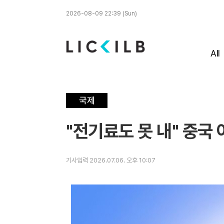
2026-08-09 22:39 (Sun)
All
국제
"전기료도 못 내" 중국
기사입력 2026.07.06. 오후 10:07