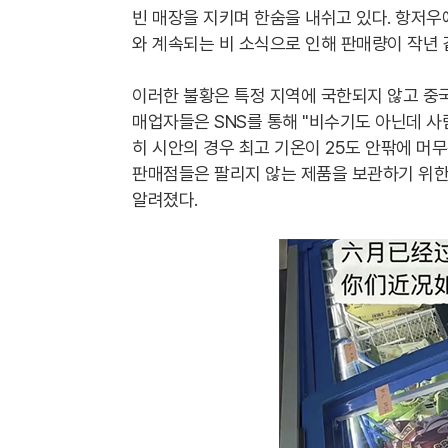
빈 매장을 지키며 한숨을 내쉬고 있다. 항저우
와 계속되는 비 소식으로 인해 판매량이 작년 
이러한 불황은 특정 지역에 국한되지 않고 중국
매업자들은 SNS를 통해 "비수기도 아닌데 사
히 시안의 경우 최고 기온이 25도 안팎에 머
판매점들은 팔리지 않는 제품을 보관하기 위한
알려졌다.