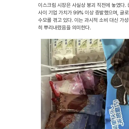
이스크림 시장은 사실상 붕괴 직전에 놓였다. 
사이 기업 가치가 99% 이상 증발했으며, 글
수모를 겪고 있다. 이는 과시적 소비 대신 가
히 뿌리내렸음을 의미한다.