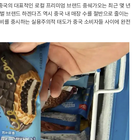
중국의 대표적인 로컬 프리미엄 브랜드 중쉐가오는 최근 몇 년
로벌 브랜드 하겐다즈 역시 중국 내 매장 수를 절반으로 줄이는
성비를 중시하는 실용주의적 태도가 중국 소비자들 사이에 완전