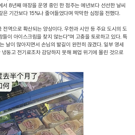
에서 8년째 매장을 운영 중인 한 점주는 예년보다 선선한 날씨
같은 기간보다 15%나 줄어들었다며 막막한 심정을 전했다.
 전역으로 확산되는 양상이다. 우한과 시안 등 주요 도시의 도
람들이 아이스크림을 찾지 않는다"며 고충을 토로하고 있다. 특
무는 날이 많아지면서 손님의 발길이 완전히 끊겼다. 일부 영세
 냉동고 전기료조차 감당하지 못해 폐업 위기에 몰린 것으로