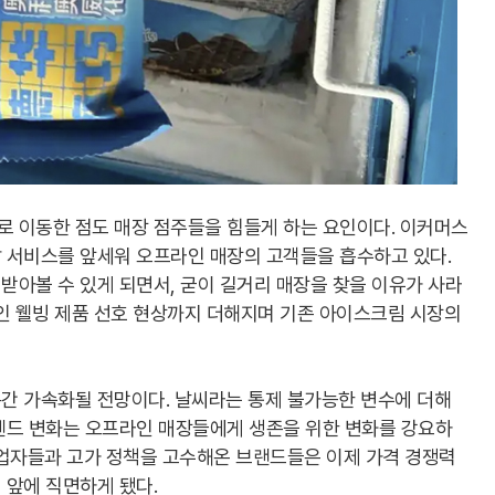
 이동한 점도 매장 점주들을 힘들게 하는 요인이다. 이커머스
 서비스를 앞세워 오프라인 매장의 고객들을 흡수하고 있다.
받아볼 수 있게 되면서, 굳이 길거리 매장을 찾을 이유가 사라
인 웰빙 제품 선호 현상까지 더해지며 기존 아이스크림 시장의
간 가속화될 전망이다. 날씨라는 통제 불가능한 변수에 더해
렌드 변화는 오프라인 매장들에게 생존을 위한 변화를 강요하
영업자들과 고가 정책을 고수해온 브랜드들은 이제 가격 경쟁력
 앞에 직면하게 됐다.