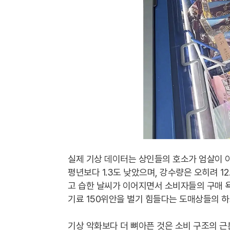
실제 기상 데이터는 상인들의 호소가 엄살이 아
평년보다 1.3도 낮았으며, 강수량은 오히려 1
고 습한 날씨가 이어지면서 소비자들의 구매 욕
기료 150위안을 벌기 힘들다는 도매상들의 
기상 악화보다 더 뼈아픈 것은 소비 구조의 근