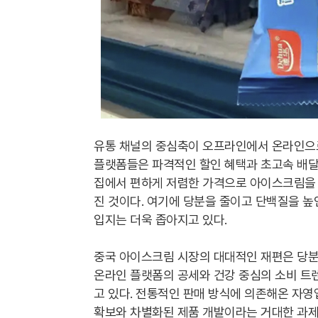
유통 채널의 중심축이 오프라인에서 온라인으로
플랫폼들은 파격적인 할인 혜택과 초고속 배달
집에서 편하게 저렴한 가격으로 아이스크림을 
진 것이다. 여기에 당분을 줄이고 단백질을 높
입지는 더욱 좁아지고 있다.
중국 아이스크림 시장의 대대적인 재편은 당분
온라인 플랫폼의 공세와 건강 중심의 소비 트
고 있다. 전통적인 판매 방식에 의존해온 자
확보와 차별화된 제품 개발이라는 거대한 과제