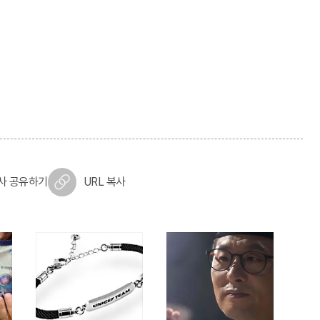
사 공유하기
URL 복사