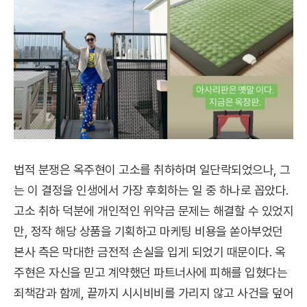
법적 분쟁은 옥주현이 고소를 취하하며 일단락되었으나, 그
는 이 결정을 인생에서 가장 후회하는 일 중 하나로 꼽았다.
고소 취하 덕분에 개인적인 위약금 문제는 해결할 수 있었지
만, 정작 해당 상품을 기획하고 마케팅 비용을 쏟아부었던
본사 측은 막대한 금전적 손실을 입게 되었기 때문이다. 옥
주현은 자신을 믿고 계약했던 파트너사에 피해를 입혔다는
죄책감과 함께, 끝까지 시시비비를 가리지 않고 사건을 덮어