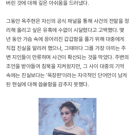
버린 것에 대해 깊은 아쉬움을 드러냈다.
그동안 옥주현은 자신의 공식 채널을 통해 사건의 전말을 정
리해 올리고 싶은 유혹에 수없이 시달렸다고 고백했다. 몇
년 동안 가슴 속에 응어리진 갑갑함을 풀기 위해 대중에게
직접 진실을 알리려 했으나, 그때마다 그를 가장 아끼는 주
변 지인들이 만류하며 사건이 확산되는 것을 막았다. 주변의
조언을 받아들여 침묵을 지켜왔지만, 그 사이 대중의 기억
속에는 진실보다는 '옥장판'이라는 자극적인 단어만이 남게
된 현실에 대해 씁쓸함을 감추지 못했다.