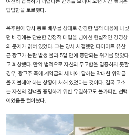
여전히 납득하기 어렵다는 반응을 보이며 오랜 시간 쌓여온
답답함을 토로했다.
옥주현이 당시 동료 배우를 상대로 강경한 법적 대응에 나섰
던 배경에는 단순한 감정적 대립을 넘어선 현실적인 경영상
의 문제가 얽혀 있었다. 그는 당시 체결했던 다이어트 유산
균 광고가 논란 발생 불과 5일 만에 중단되는 위기를 맞았다
고 회상했다. 만약 법적으로 자신의 무고함을 입증하지 못할
경우, 광고주 측에 계약금의 세 배에 달하는 막대한 위약금
을 지불해야 하는 상황에 처해 있었다는 것이다. 결국 고소
는 자신의 결백을 증명하기 위한 유일하고도 불가피한 선택
이었음을 털어놨다.