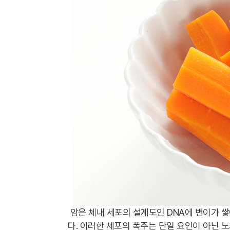
암은 체내 세포의 설계도인 DNA에 변이가 
다. 이러한 세포의 폭주는 단일 요인이 아닌 노