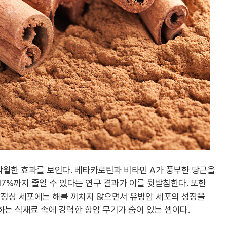
탁월한 효과를 보인다. 베타카로틴과 비타민 A가 풍부한 당근을
17%까지 줄일 수 있다는 연구 결과가 이를 뒷받침한다. 또한
정상 세포에는 해를 끼치지 않으면서 유방암 세포의 성장을
하는 식재료 속에 강력한 항암 무기가 숨어 있는 셈이다.