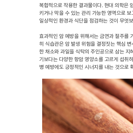
복합적으로 작용한 결과물이다. 현대 의학은 암
키거나 막을 수 있는 관리 가능한 영역으로 보
일상적인 환경과 식단을 점검하는 것이 무엇보
효과적인 암 예방을 위해서는 금연과 절주를 기
히 식습관은 암 발생 위험을 결정짓는 핵심 변수
한 채소와 과일을 식탁의 주인공으로 삼는 지혜
기보다는 다양한 항암 영양소를 고르게 섭취하는
병 예방에도 긍정적인 시너지를 내는 것으로 