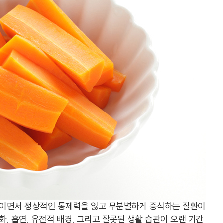
쌓이면서 정상적인 통제력을 잃고 무분별하게 증식하는 질환이
화, 흡연, 유전적 배경, 그리고 잘못된 생활 습관이 오랜 기간