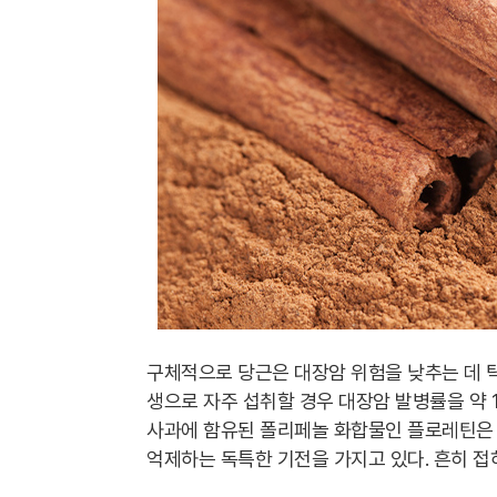
구체적으로 당근은 대장암 위험을 낮추는 데 
생으로 자주 섭취할 경우 대장암 발병률을 약 
사과에 함유된 폴리페놀 화합물인 플로레틴은 
억제하는 독특한 기전을 가지고 있다. 흔히 접