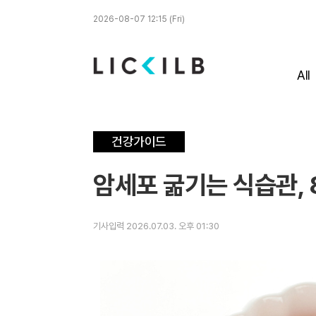
2026-08-07 12:15 (Fri)
All
건강가이드
암세포 굶기는 식습관, 
기사입력 2026.07.03. 오후 01:30