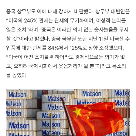
중국 상무부도 이에 대해 강하게 비판했다. 상무부 대변인은
“미국의 245% 관세는 관세의 무기화이며, 이성적 논리를
잃은 조치”라며 “중국은 이러한 의미 없는 숫자놀음을 무시
할 것”이라고 밝혔다. 중국 국무원 또한 지난 11일 미국산 수
입품에 대한 관세를 84%에서 125%로 상향 조정했으며,
“미국이 어떤 조치를 취하더라도 경제적으로는 의미가 없
고, 오히려 국제사회에서 웃음거리가 될 뿐”이라고 목소리
를 높였다.