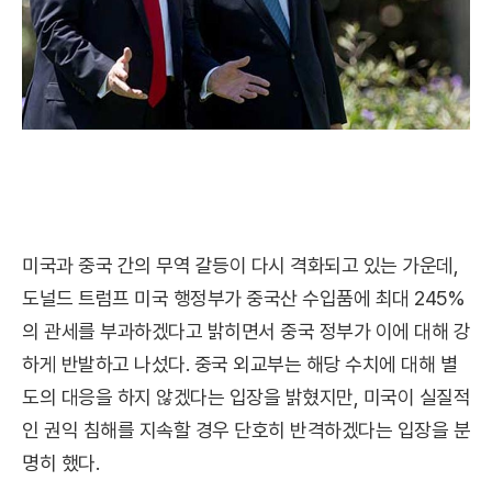
미국과 중국 간의 무역 갈등이 다시 격화되고 있는 가운데,
도널드 트럼프 미국 행정부가 중국산 수입품에 최대 245%
의 관세를 부과하겠다고 밝히면서 중국 정부가 이에 대해 강
하게 반발하고 나섰다. 중국 외교부는 해당 수치에 대해 별
도의 대응을 하지 않겠다는 입장을 밝혔지만, 미국이 실질적
인 권익 침해를 지속할 경우 단호히 반격하겠다는 입장을 분
명히 했다.