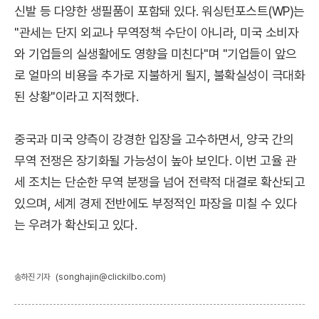
신발 등 다양한 생필품이 포함돼 있다. 워싱턴포스트(WP)는
"관세는 단지 외교나 무역정책 수단이 아니라, 미국 소비자
와 기업들의 실생활에도 영향을 미친다"며 "기업들이 앞으
로 얼마의 비용을 추가로 지불하게 될지, 불확실성이 극대화
된 상황"이라고 지적했다.
중국과 미국 양측이 강경한 입장을 고수하면서, 양국 간의
무역 전쟁은 장기화될 가능성이 높아 보인다. 이번 고율 관
세 조치는 단순한 무역 분쟁을 넘어 전략적 대결로 확산되고
있으며, 세계 경제 전반에도 부정적인 파장을 미칠 수 있다
는 우려가 확산되고 있다.
(songhajin@clickilbo.com)
송하진 기자