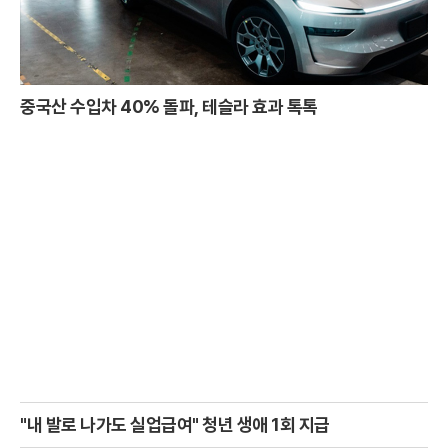
중국산 수입차 40% 돌파, 테슬라 효과 톡톡
"내 발로 나가도 실업급여" 청년 생애 1회 지급